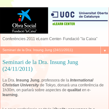
Conferències 2011 eLearn Center- Fundació "la Caixa"
▼
Seminari de la Dra. Insung Jung
(24/11/2011)
La Dra.
Insung Jung
, professora de la
International
Christian University
de Tokyo, donarà una conferència de
1h30m, on parlarà sobre aspectes de
qualitat
en e-
learning
.